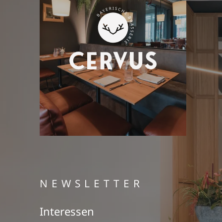
NEWSLETTER
Interessen