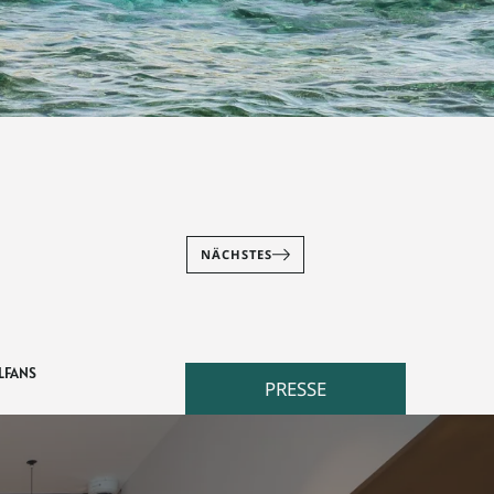
NÄCHSTES
FANS
PRESSE