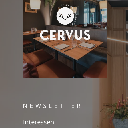
NEWSLETTER
Interessen