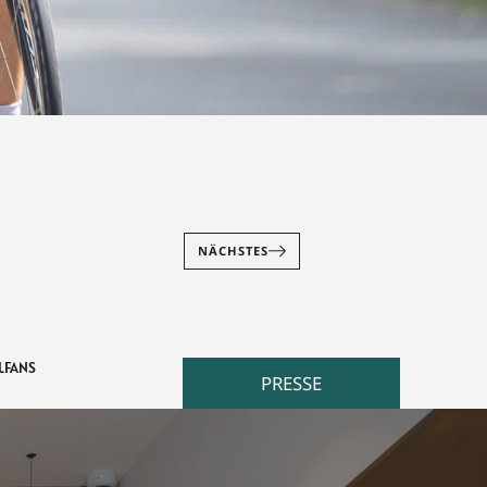
NÄCHSTES
FANS
PRESSE